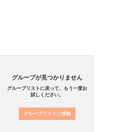
グループが見つかりません
グループリストに戻って、もう一度お
試しください。
グループリストに移動