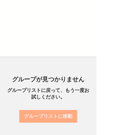
グループが見つかりません
グループリストに戻って、もう一度お
試しください。
グループリストに移動