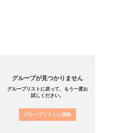
グループが見つかりません
グループリストに戻って、もう一度お
試しください。
グループリストに移動