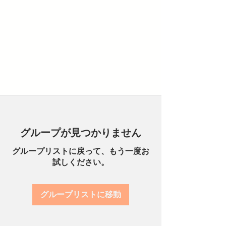
グループが見つかりません
グループリストに戻って、もう一度お
試しください。
グループリストに移動