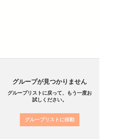
グループが見つかりません
グループリストに戻って、もう一度お
試しください。
グループリストに移動