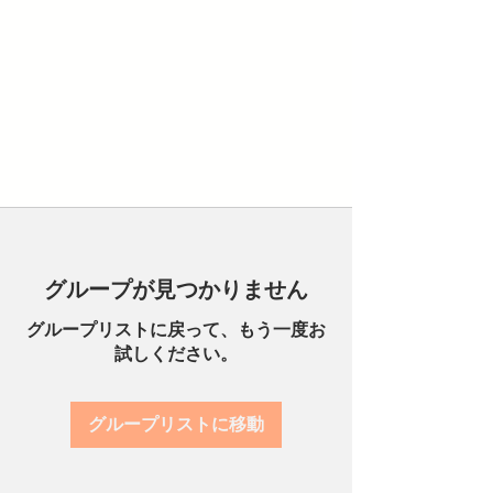
グループが見つかりません
グループリストに戻って、もう一度お
試しください。
グループリストに移動