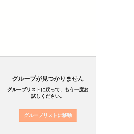
グループが見つかりません
グループリストに戻って、もう一度お
試しください。
グループリストに移動