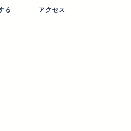
する
アクセス