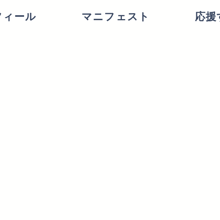
フィール
マニフェスト
応援