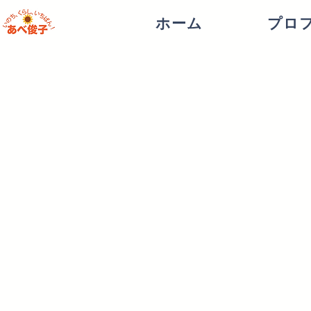
ホーム
プロ