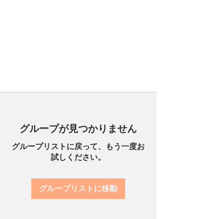
グループが見つかりません
グループリストに戻って、もう一度お
試しください。
グループリストに移動