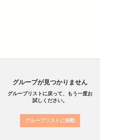
グループが見つかりません
グループリストに戻って、もう一度お
試しください。
グループリストに移動