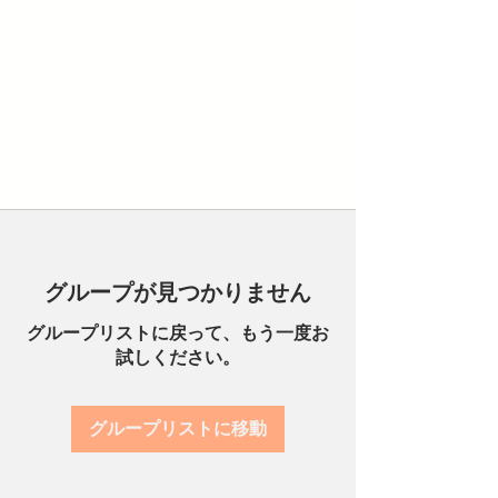
グループが見つかりません
グループリストに戻って、もう一度お
試しください。
グループリストに移動