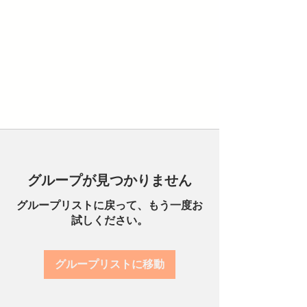
グループが見つかりません
グループリストに戻って、もう一度お
試しください。
グループリストに移動