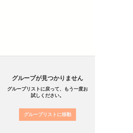
グループが見つかりません
グループリストに戻って、もう一度お
試しください。
グループリストに移動