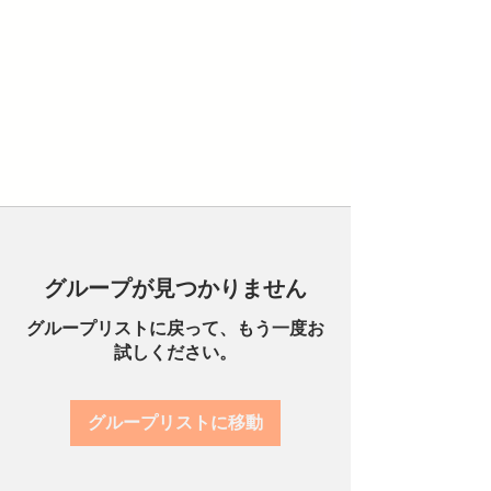
グループが見つかりません
グループリストに戻って、もう一度お
試しください。
グループリストに移動