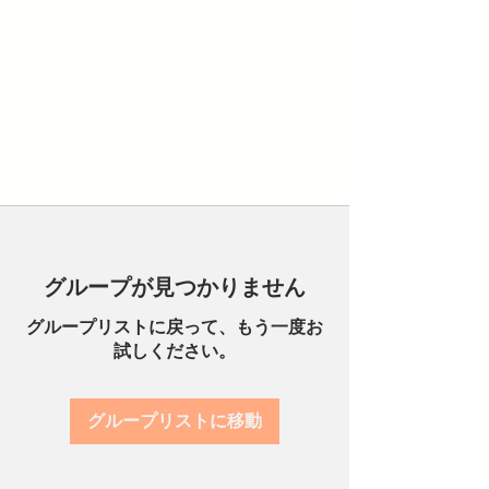
グループが見つかりません
グループリストに戻って、もう一度お
試しください。
グループリストに移動