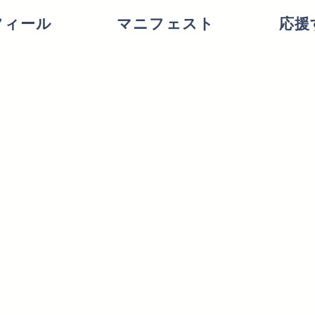
フィール
マニフェスト
応援