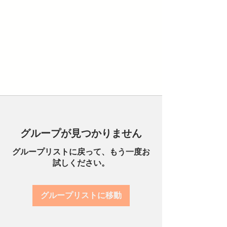
グループが見つかりません
グループリストに戻って、もう一度お
試しください。
グループリストに移動