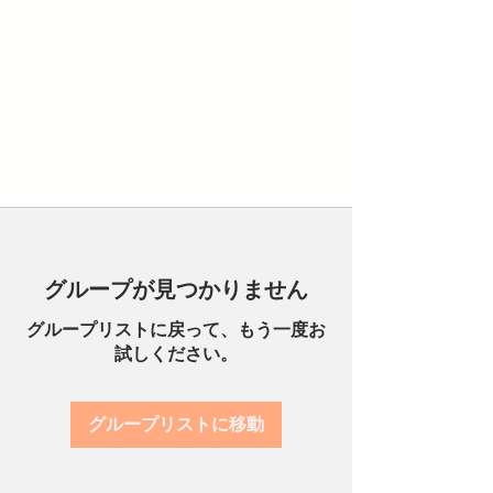
グループが見つかりません
グループリストに戻って、もう一度お
試しください。
グループリストに移動