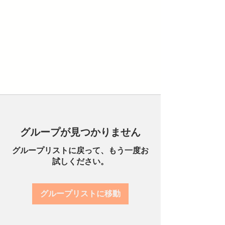
グループが見つかりません
グループリストに戻って、もう一度お
試しください。
グループリストに移動