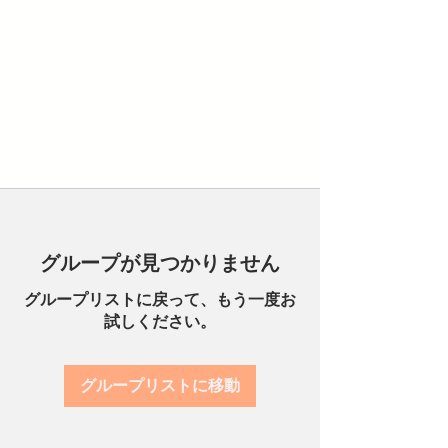
グループが見つかりません
グループリストに戻って、もう一度お
試しください。
グループリストに移動