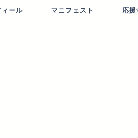
フィール
マニフェスト
応援