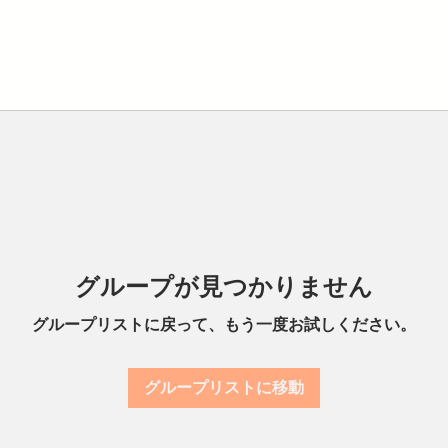
グループが見つかりません
グループリストに戻って、もう一度お試しください。
グループリストに移動