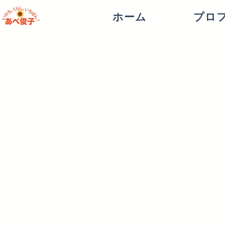
ホーム
プロ