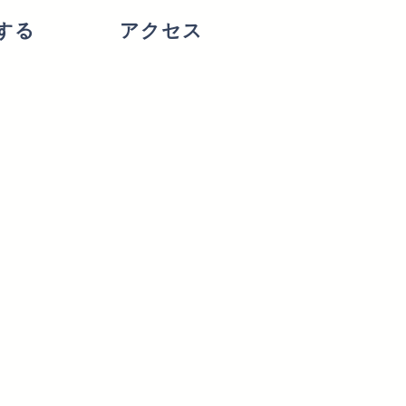
する
アクセス