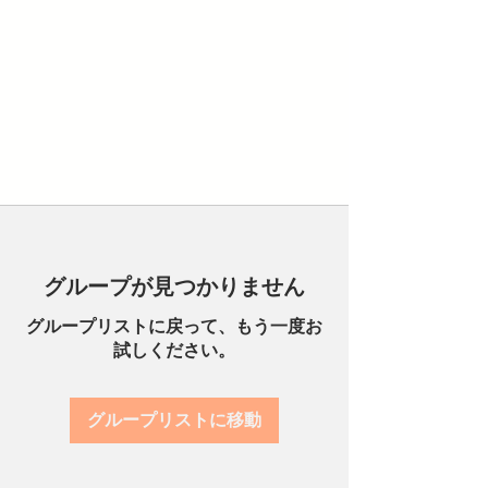
グループが見つかりません
グループリストに戻って、もう一度お
試しください。
グループリストに移動