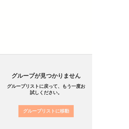
グループが見つかりません
グループリストに戻って、もう一度お
試しください。
グループリストに移動