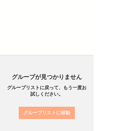
グループが見つかりません
グループリストに戻って、もう一度お
試しください。
グループリストに移動