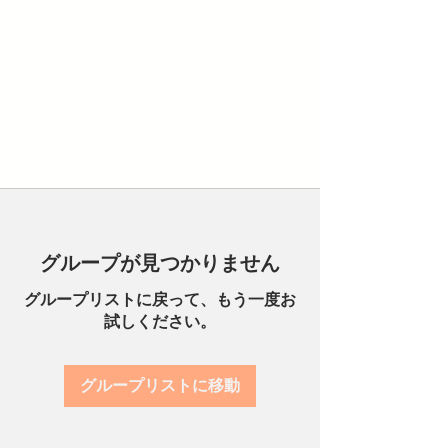
グループが見つかりません
グループリストに戻って、もう一度お
試しください。
グループリストに移動