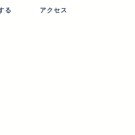
する
アクセス