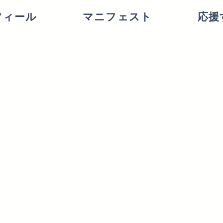
フィール
マニフェスト
応援