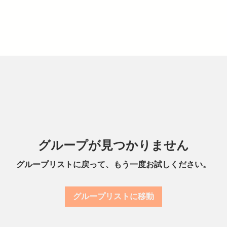
グループが見つかりません
グループリストに戻って、もう一度お試しください。
グループリストに移動