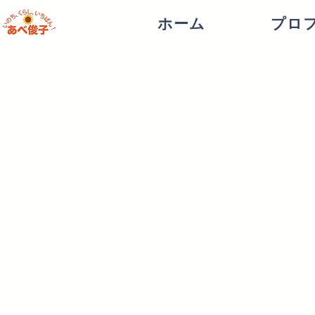
ホーム
プロ