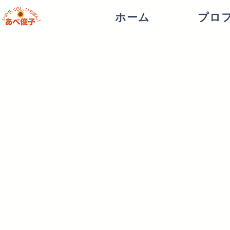
ホーム
プロ