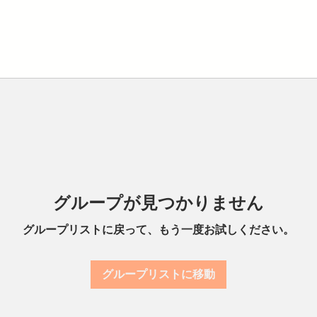
グループが見つかりません
グループリストに戻って、もう一度お試しください。
グループリストに移動