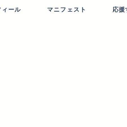
フィール
マニフェスト
応援