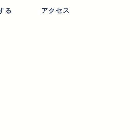
する
アクセス