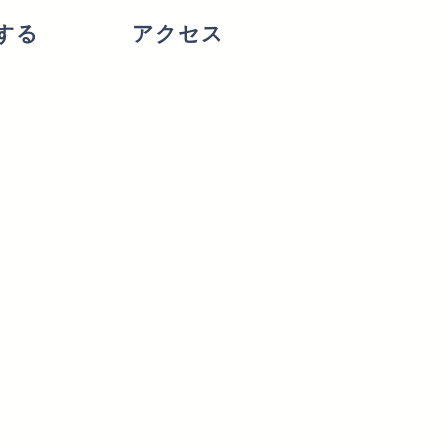
する
アクセス