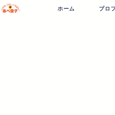
ホーム
プロ