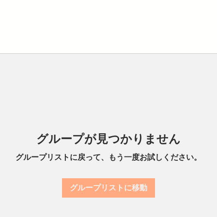
グループが見つかりません
グループリストに戻って、もう一度お試しください。
グループリストに移動