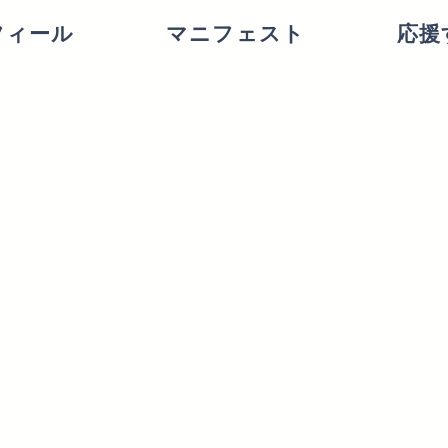
フィール
マニフェスト
応援