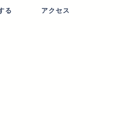
する
アクセス