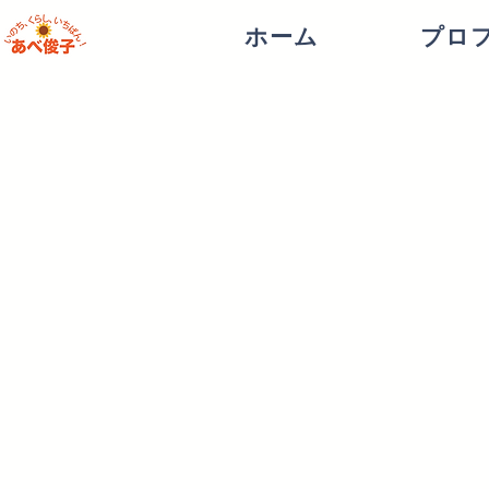
ホーム
プロ