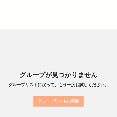
グループが見つかりません
グループリストに戻って、もう一度お試しください。
グループリストに移動