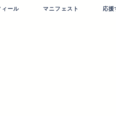
フィール
マニフェスト
応援