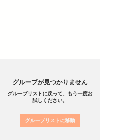
グループが見つかりません
グループリストに戻って、もう一度お
試しください。
グループリストに移動