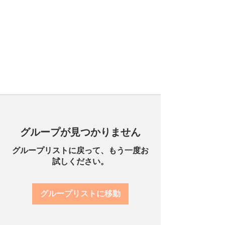
グループが見つかりません
グループリストに戻って、もう一度お
試しください。
グループリストに移動