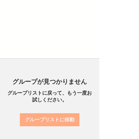
グループが見つかりません
グループリストに戻って、もう一度お
試しください。
グループリストに移動