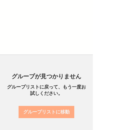
グループが見つかりません
グループリストに戻って、もう一度お
試しください。
グループリストに移動