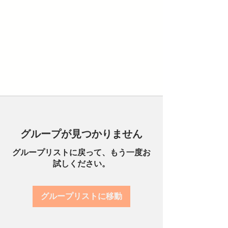
グループが見つかりません
グループリストに戻って、もう一度お
試しください。
グループリストに移動