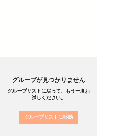
グループが見つかりません
グループリストに戻って、もう一度お
試しください。
グループリストに移動