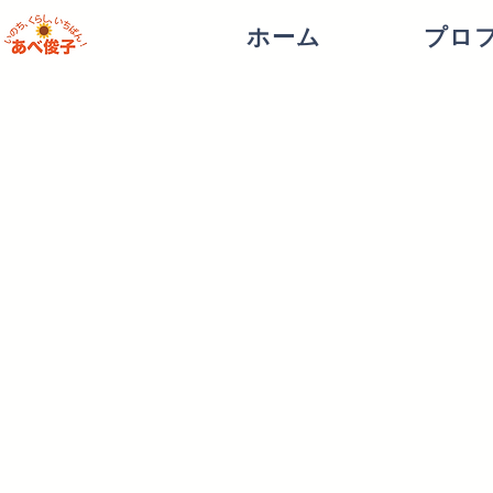
ホーム
プロ