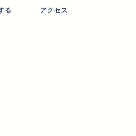
する
アクセス