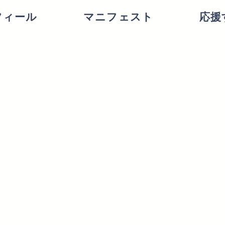
フィール
マニフェスト
応援