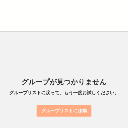
グループが見つかりません
グループリストに戻って、もう一度お試しください。
グループリストに移動