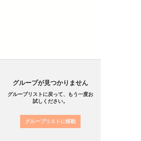
グループが見つかりません
グループリストに戻って、もう一度お
試しください。
グループリストに移動