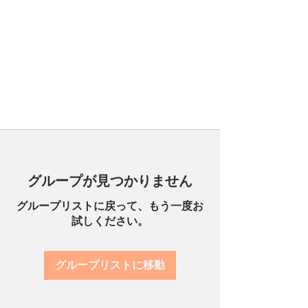
グループが見つかりません
グループリストに戻って、もう一度お
試しください。
グループリストに移動