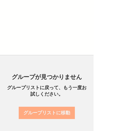
グループが見つかりません
グループリストに戻って、もう一度お
試しください。
グループリストに移動