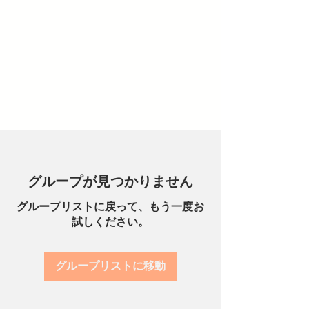
グループが見つかりません
グループリストに戻って、もう一度お
試しください。
グループリストに移動