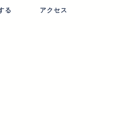
する
アクセス