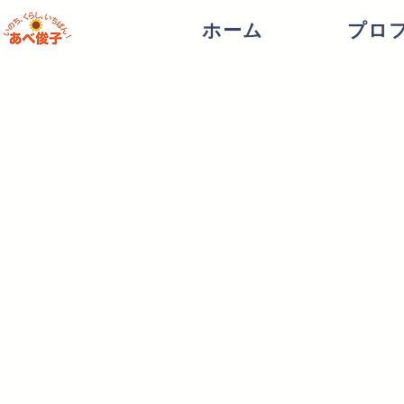
ホーム
プロ