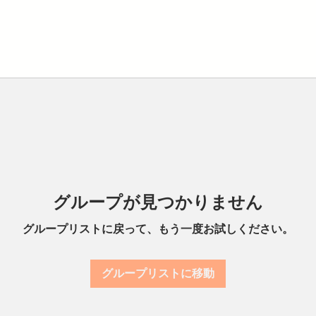
グループが見つかりません
グループリストに戻って、もう一度お試しください。
グループリストに移動