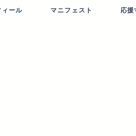
フィール
マニフェスト
応援