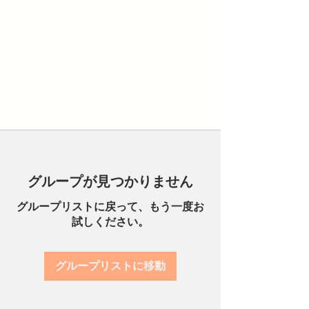
グループが見つかりません
グループリストに戻って、もう一度お
試しください。
グループリストに移動