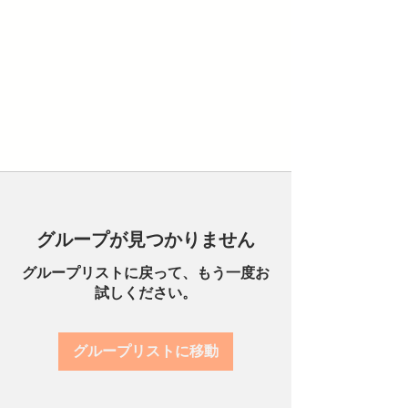
グループが見つかりません
グループリストに戻って、もう一度お
試しください。
グループリストに移動