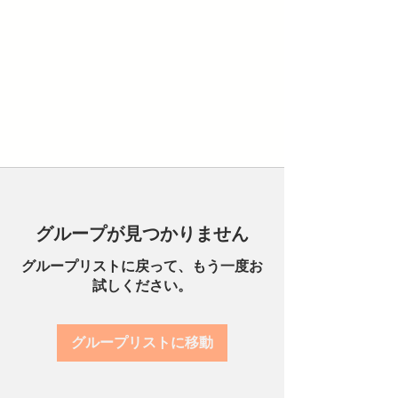
グループが見つかりません
グループリストに戻って、もう一度お
試しください。
グループリストに移動