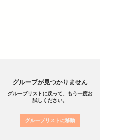
グループが見つかりません
グループリストに戻って、もう一度お
試しください。
グループリストに移動