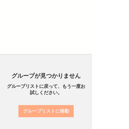
グループが見つかりません
グループリストに戻って、もう一度お
試しください。
グループリストに移動