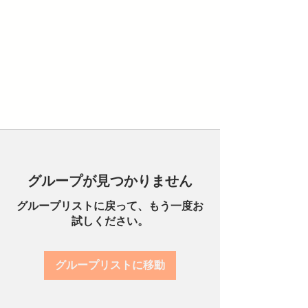
グループが見つかりません
グループリストに戻って、もう一度お
試しください。
グループリストに移動