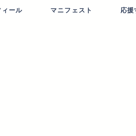
フィール
マニフェスト
応援