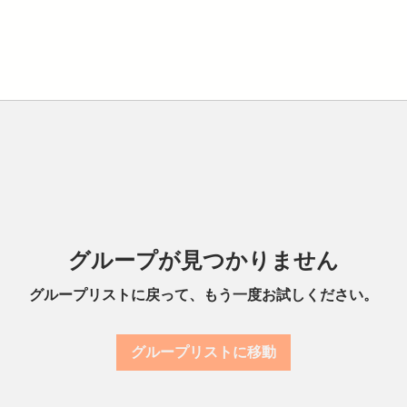
グループが見つかりません
グループリストに戻って、もう一度お試しください。
グループリストに移動