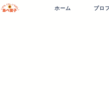
ホーム
プロ