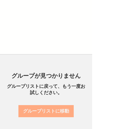
グループが見つかりません
グループリストに戻って、もう一度お
試しください。
グループリストに移動