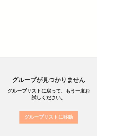
グループが見つかりません
グループリストに戻って、もう一度お
試しください。
グループリストに移動